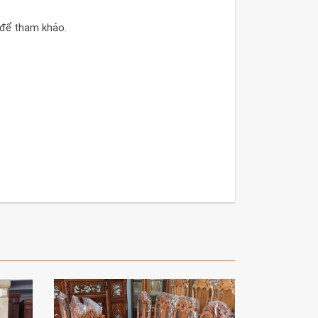
 để tham khảo.